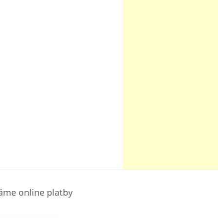
áme online platby