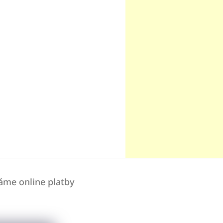
áme online platby