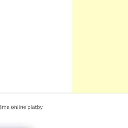
áme online platby