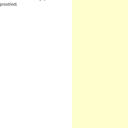
prostředí.